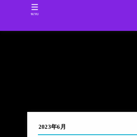
MENU
2023年6月