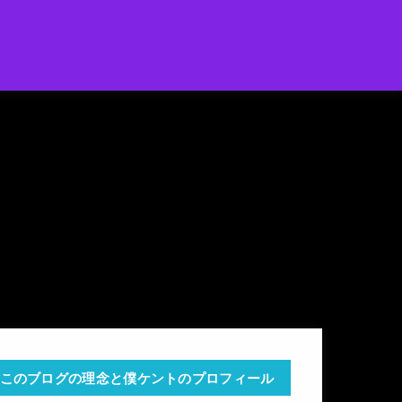
このブログの理念と僕ケントのプロフィール